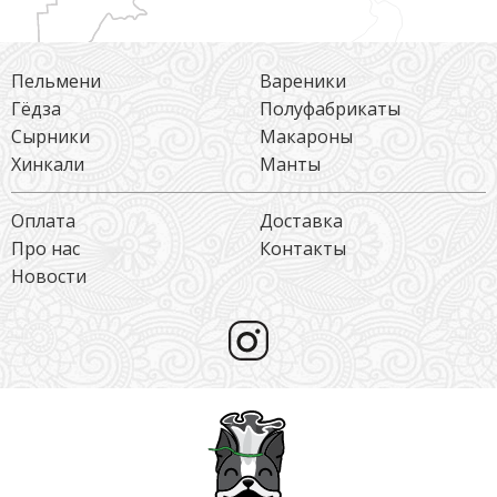
Пельмени
Вареники
Гёдза
Полуфабрикаты
Сырники
Макароны
Хинкали
Манты
Оплата
Доставка
Про нас
Контакты
Новости