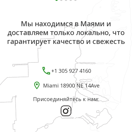
Мы находимся в Маями и
доставляем только локально, что
гарантирует качество и свежесть
+1 305 927 4160
Miami 18900 NE 14Ave
Присоединяйтесь к нам: