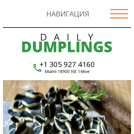
НАВИГАЦИЯ
+1 305 927 4160
Miami 18900 NE 14Ave