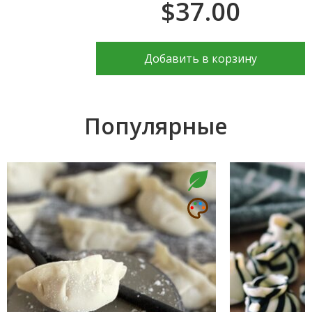
$37.00
Добавить в корзину
Популярные